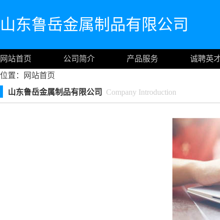
山东鲁岳金属制品有限公司
网站首页
公司简介
产品服务
诚聘英
位置：
网站首页
山东鲁岳金属制品有限公司
Company Introduction