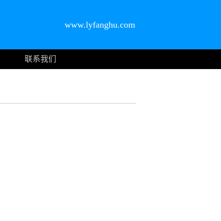
www.lyfanghu.com
联系我们