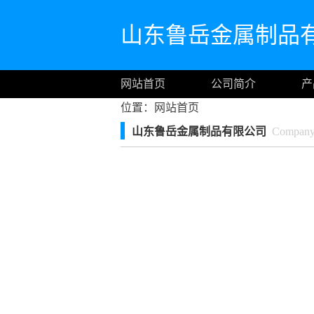
山东鲁岳金属制品
网站首页
公司简介
产
位置：
网站首页
山东鲁岳金属制品有限公司
Company I