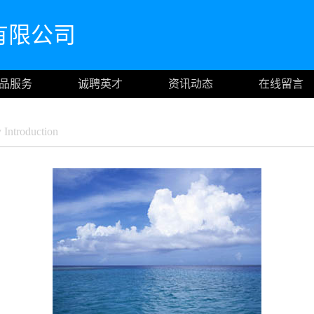
有限公司
品服务
诚聘英才
资讯动态
在线留言
ntroduction